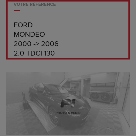
VOTRE RÉFÉRENCE
FORD
MONDEO
2000 -> 2006
2.0 TDCI 130