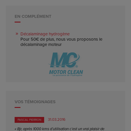
EN COMPLÉMENT
Décalaminage hydrogène
Pour 50€ de plus, nous vous proposons le
décalaminage moteur
VOS TÉMOIGNAGES
31.03.2016
PASCAL PIERRON
« Bjr, après 1000 kms d’utilisation c’est un vrai plaisir de