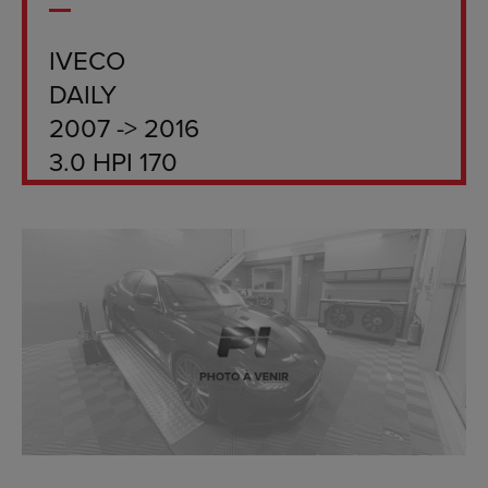
IVECO
DAILY
2007 -> 2016
3.0 HPI 170