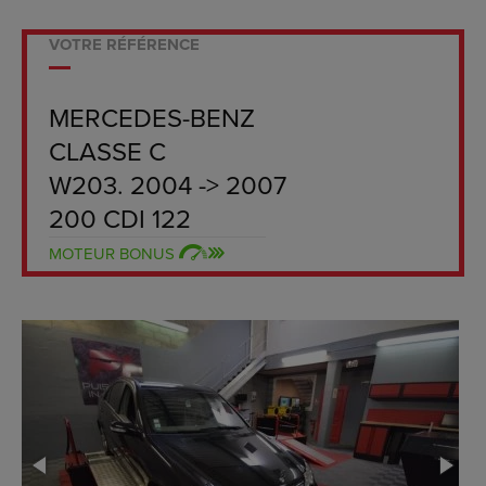
VOTRE RÉFÉRENCE
MERCEDES-BENZ
CLASSE C
W203. 2004 -> 2007
200 CDI 122
MOTEUR BONUS