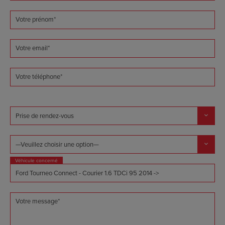
Votre prénom*
Votre email*
Votre téléphone*
Véhicule concerné
Votre message*