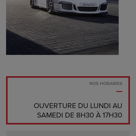
NOS HORAIRES
OUVERTURE DU LUNDI AU
SAMEDI DE 8H30 À 17H30