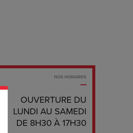
NOS HORAIRES
OUVERTURE DU
LUNDI AU SAMEDI
DE 8H30 À 17H30