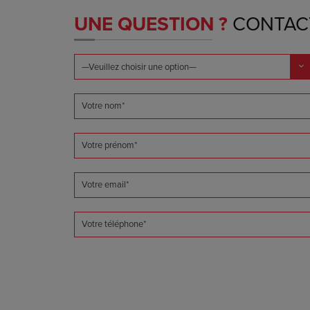
UNE QUESTION ?
CONTAC
Votre nom*
Votre prénom*
Votre email*
Votre téléphone*