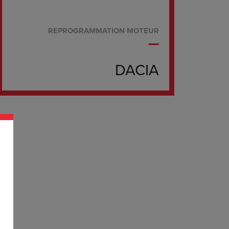
REPROGRAMMATION MOTEUR
DACIA