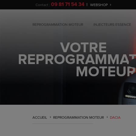
09 81 71 54 34
Contact :
WEBSHOP
REPROGRAMMATION MOTEUR
INJECTEURS ESSENCE
ACCUEIL
REPROGRAMMATION MOTEUR
DACIA