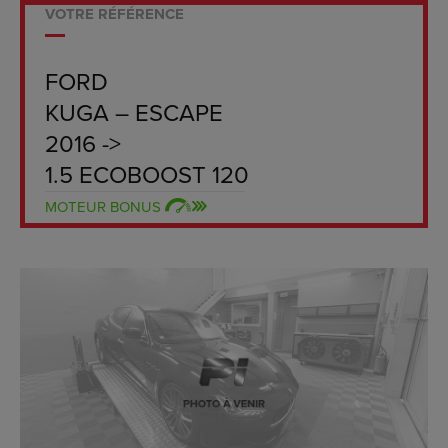
VOTRE RÉFÉRENCE
FORD
KUGA – ESCAPE
2016 ->
1.5 ECOBOOST 120
MOTEUR BONUS