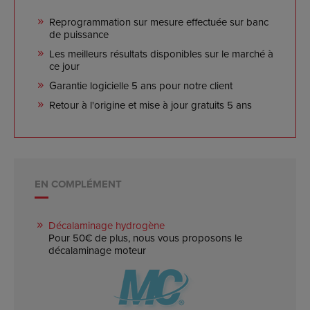
Reprogrammation sur mesure effectuée sur banc
de puissance
Les meilleurs résultats disponibles sur le marché à
ce jour
Garantie logicielle 5 ans pour notre client
Retour à l'origine et mise à jour gratuits 5 ans
EN COMPLÉMENT
Décalaminage hydrogène
Pour 50€ de plus, nous vous proposons le
décalaminage moteur