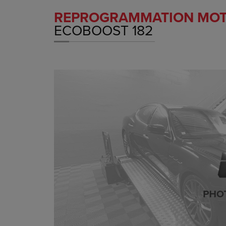
REPROGRAMMATION MO
ECOBOOST 182