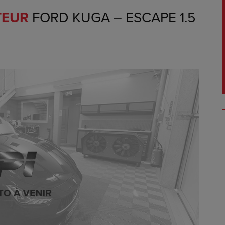
TEUR
FORD KUGA – ESCAPE 1.5