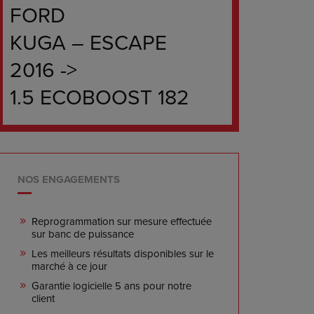
FORD
KUGA – ESCAPE
2016 ->
1.5 ECOBOOST 182
NOS ENGAGEMENTS
Reprogrammation sur mesure effectuée
sur banc de puissance
Les meilleurs résultats disponibles sur le
marché à ce jour
Garantie logicielle 5 ans pour notre
client