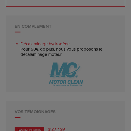
EN COMPLÉMENT
Décalaminage hydrogène
Pour 50€ de plus, nous vous proposons le
décalaminage moteur
VOS TÉMOIGNAGES
31.03.2016
PASCAL PIERRON