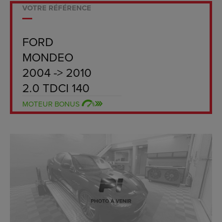
VOTRE RÉFÉRENCE
FORD
MONDEO
2004 -> 2010
2.0 TDCI 140
MOTEUR BONUS