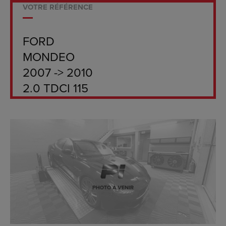
VOTRE RÉFÉRENCE
FORD
MONDEO
2007 -> 2010
2.0 TDCI 115