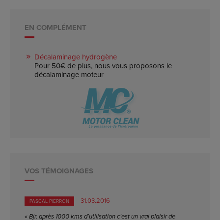
EN COMPLÉMENT
Décalaminage hydrogène
Pour 50€ de plus, nous vous proposons le
décalaminage moteur
VOS TÉMOIGNAGES
31.03.2016
PASCAL PIERRON
« Bjr, après 1000 kms d’utilisation c’est un vrai plaisir de