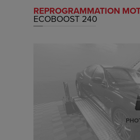
REPROGRAMMATION MO
ECOBOOST 240