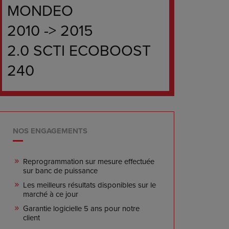
MONDEO
2010 -> 2015
2.0 SCTI ECOBOOST
240
NOS ENGAGEMENTS
Reprogrammation sur mesure effectuée
sur banc de puissance
Les meilleurs résultats disponibles sur le
marché à ce jour
Garantie logicielle 5 ans pour notre
client