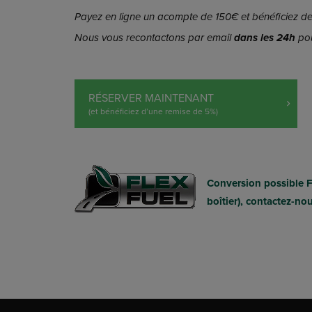
Payez en ligne un acompte de 150€ et bénéficiez de 
Nous vous recontactons par email
dans les 24h
pou
RÉSERVER MAINTENANT
(et bénéficiez d’une remise de 5%)
Conversion possible 
boîtier), contactez-no