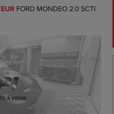
TEUR
FORD MONDEO 2.0 SCTI