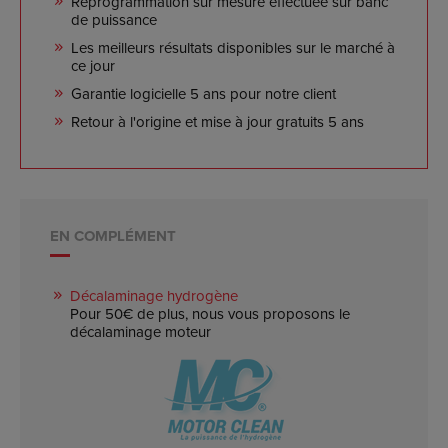
Reprogrammation sur mesure effectuée sur banc
de puissance
Les meilleurs résultats disponibles sur le marché à
ce jour
Garantie logicielle 5 ans pour notre client
Retour à l'origine et mise à jour gratuits 5 ans
EN COMPLÉMENT
Décalaminage hydrogène
Pour 50€ de plus, nous vous proposons le
décalaminage moteur