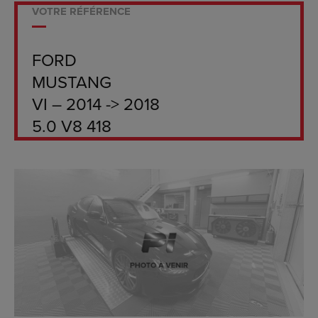
VOTRE RÉFÉRENCE
FORD
MUSTANG
VI – 2014 -> 2018
5.0 V8 418