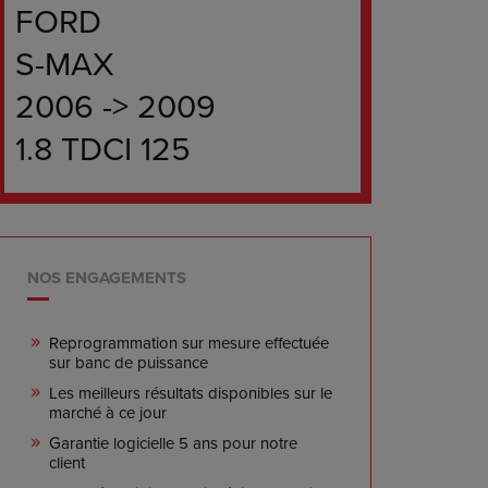
FORD
S-MAX
2006 -> 2009
1.8 TDCI 125
NOS ENGAGEMENTS
Reprogrammation sur mesure effectuée
sur banc de puissance
Les meilleurs résultats disponibles sur le
marché à ce jour
Garantie logicielle 5 ans pour notre
client