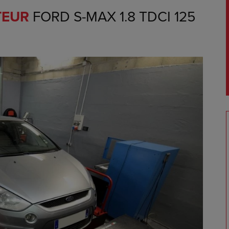
TEUR
FORD S-MAX 1.8 TDCI 125