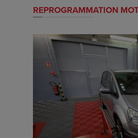
REPROGRAMMATION MO