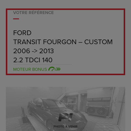
VOTRE RÉFÉRENCE
FORD
TRANSIT FOURGON – CUSTOM
2006 -> 2013
2.2 TDCI 140
MOTEUR BONUS