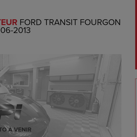
TEUR
FORD TRANSIT FOURGON
006-2013