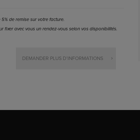
5% de remise sur votre facture.
r fixer avec vous un rendez-vous selon vos disponibilités.
DEMANDER PLUS D’INFORMATIONS