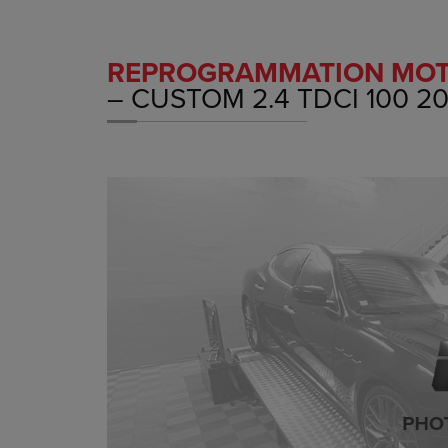
REPROGRAMMATION MO
– CUSTOM 2.4 TDCI 100 2