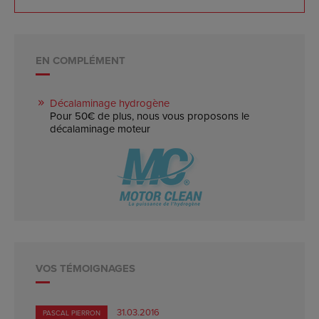
EN COMPLÉMENT
Décalaminage hydrogène
Pour 50€ de plus, nous vous proposons le
décalaminage moteur
VOS TÉMOIGNAGES
31.03.2016
PASCAL PIERRON