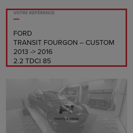
VOTRE RÉFÉRENCE
FORD
TRANSIT FOURGON – CUSTOM
2013 -> 2016
2.2 TDCI 85