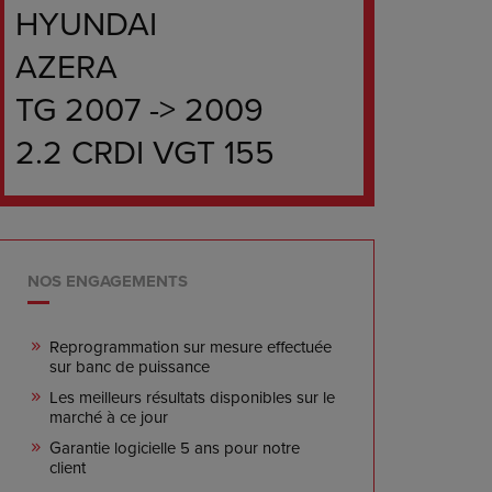
HYUNDAI
AZERA
TG 2007 -> 2009
2.2 CRDI VGT 155
NOS ENGAGEMENTS
Reprogrammation sur mesure effectuée
sur banc de puissance
Les meilleurs résultats disponibles sur le
marché à ce jour
Garantie logicielle 5 ans pour notre
client