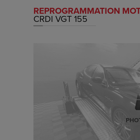
REPROGRAMMATION MO
CRDI VGT 155