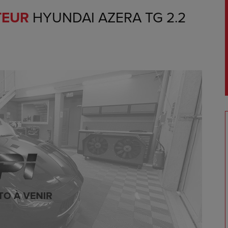
TEUR
HYUNDAI AZERA TG 2.2