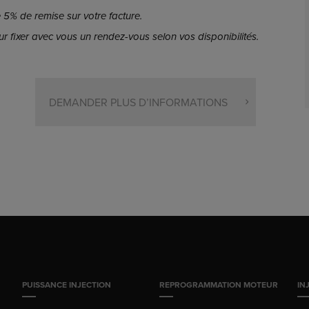
5% de remise sur votre facture.
r fixer avec vous un rendez-vous selon vos disponibilités.
DEMANDER PLUS D’INFORMATIONS
PUISSANCE INJECTION
REPROGRAMMATION MOTEUR
IN