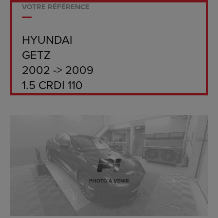
VOTRE RÉFÉRENCE
HYUNDAI
GETZ
2002 -> 2009
1.5 CRDI 110