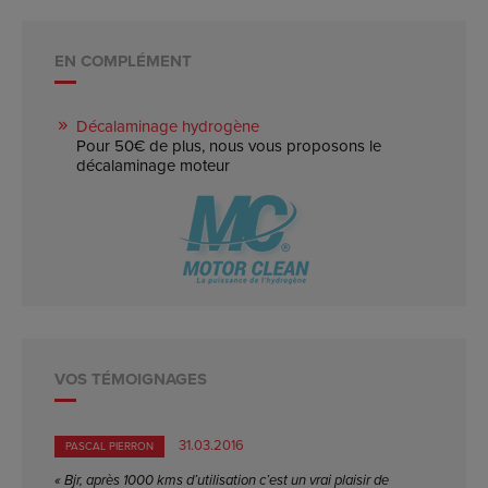
EN COMPLÉMENT
Décalaminage hydrogène
Pour 50€ de plus, nous vous proposons le
décalaminage moteur
VOS TÉMOIGNAGES
31.03.2016
PASCAL PIERRON
« Bjr, après 1000 kms d’utilisation c’est un vrai plaisir de