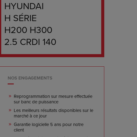
HYUNDAI
H SÉRIE
H200 H300
2.5 CRDI 140
NOS ENGAGEMENTS
Reprogrammation sur mesure effectuée
sur banc de puissance
Les meilleurs résultats disponibles sur le
marché à ce jour
Garantie logicielle 5 ans pour notre
client