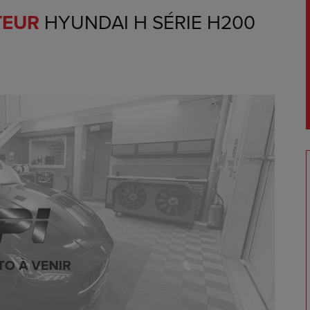
TEUR
HYUNDAI H SÉRIE H200