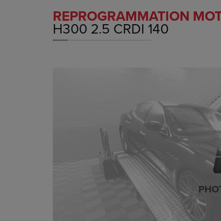
REPROGRAMMATION MO
H300 2.5 CRDI 140