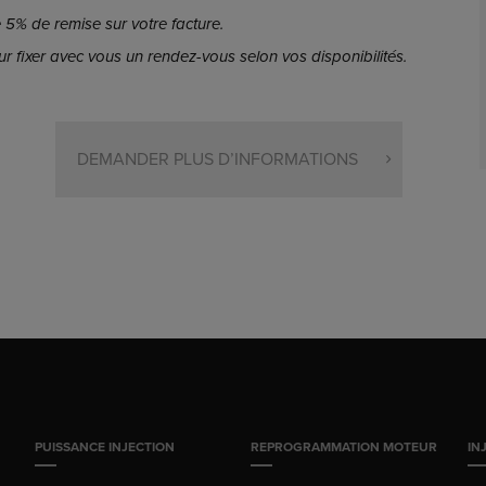
5% de remise sur votre facture.
r fixer avec vous un rendez-vous selon vos disponibilités.
DEMANDER PLUS D’INFORMATIONS
PUISSANCE INJECTION
REPROGRAMMATION MOTEUR
IN