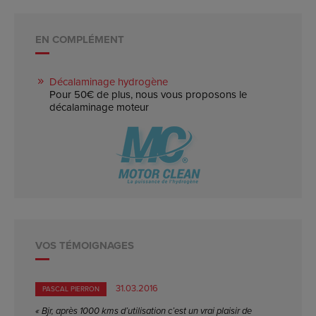
EN COMPLÉMENT
Décalaminage hydrogène
Pour 50€ de plus, nous vous proposons le
décalaminage moteur
VOS TÉMOIGNAGES
31.03.2016
PASCAL PIERRON
« Bjr, après 1000 kms d’utilisation c’est un vrai plaisir de