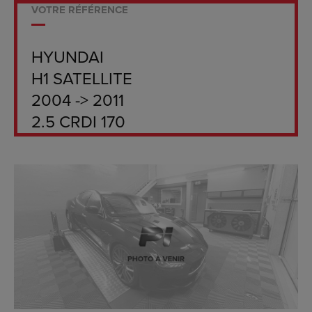
VOTRE RÉFÉRENCE
HYUNDAI
H1 SATELLITE
2004 -> 2011
2.5 CRDI 170