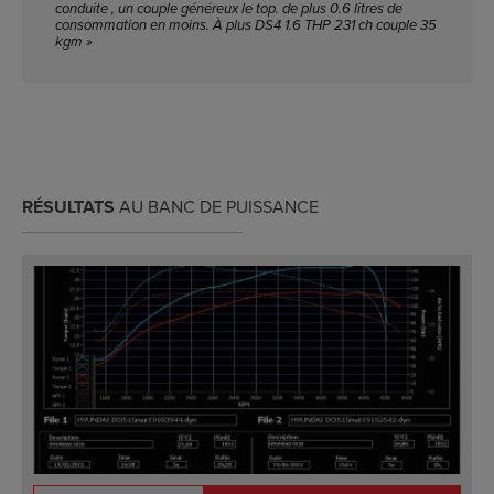
conduite , un couple généreux le top. de plus 0.6 litres de
consommation en moins. À plus DS4 1.6 THP 231 ch couple 35
kgm »
RÉSULTATS
AU BANC DE PUISSANCE