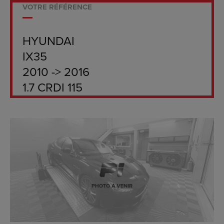
VOTRE RÉFÉRENCE
HYUNDAI
IX35
2010 -> 2016
1.7 CRDI 115