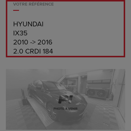
VOTRE RÉFÉRENCE
HYUNDAI
IX35
2010 -> 2016
2.0 CRDI 184