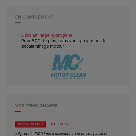
EN COMPLÉMENT
Décalaminage hydrogène
Pour 50€ de plus, nous vous proposons le
décalaminage moteur
VOS TÉMOIGNAGES
31.03.2016
PASCAL PIERRON
« Bjr, après 1000 kms d’utilisation c’est un vrai plaisir de