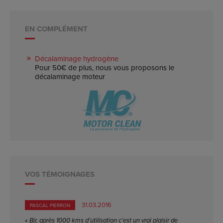
EN COMPLÉMENT
Décalaminage hydrogène
Pour 50€ de plus, nous vous proposons le
décalaminage moteur
VOS TÉMOIGNAGES
31.03.2016
PASCAL PIERRON
« Bjr, après 1000 kms d’utilisation c’est un vrai plaisir de