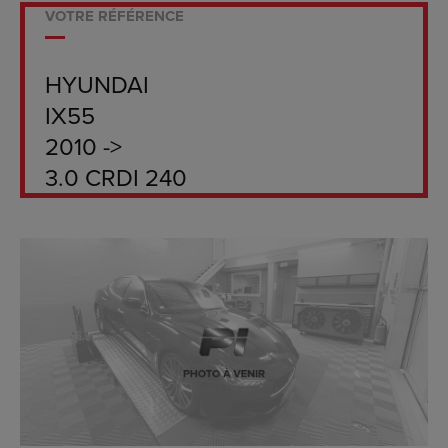
VOTRE RÉFÉRENCE
HYUNDAI
IX55
2010 ->
3.0 CRDI 240