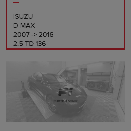
ISUZU
D-MAX
2007 -> 2016
2.5 TD 136