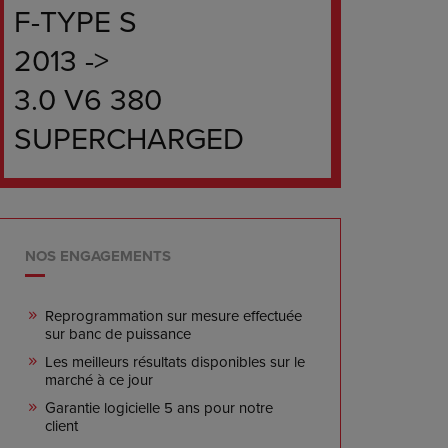
F-TYPE S
2013 ->
3.0 V6 380
SUPERCHARGED
NOS ENGAGEMENTS
Reprogrammation sur mesure effectuée
sur banc de puissance
Les meilleurs résultats disponibles sur le
marché à ce jour
Garantie logicielle 5 ans pour notre
client