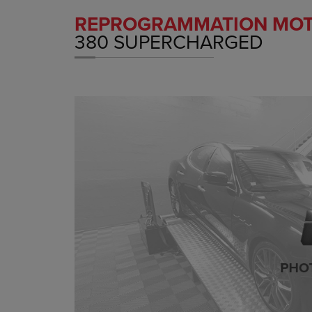
REPROGRAMMATION MO
380 SUPERCHARGED