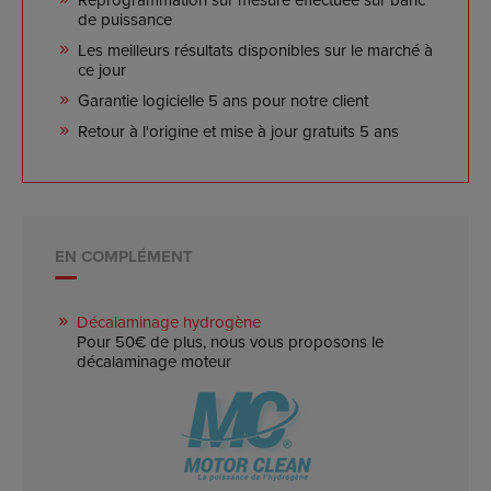
Reprogrammation sur mesure effectuée sur banc
de puissance
Les meilleurs résultats disponibles sur le marché à
ce jour
Garantie logicielle 5 ans pour notre client
Retour à l'origine et mise à jour gratuits 5 ans
EN COMPLÉMENT
Décalaminage hydrogène
Pour 50€ de plus, nous vous proposons le
décalaminage moteur