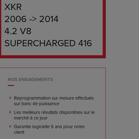
XKR
2006 -> 2014
4.2 V8
SUPERCHARGED 416
NOS ENGAGEMENTS
Reprogrammation sur mesure effectuée
sur banc de puissance
Les meilleurs résultats disponibles sur le
marché à ce jour
Garantie logicielle 5 ans pour notre
client