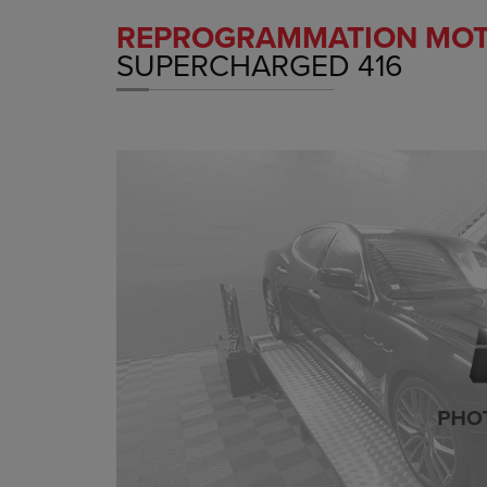
REPROGRAMMATION MO
SUPERCHARGED 416