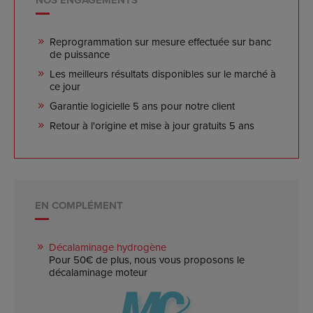
Reprogrammation sur mesure effectuée sur banc
de puissance
Les meilleurs résultats disponibles sur le marché à
ce jour
Garantie logicielle 5 ans pour notre client
Retour à l'origine et mise à jour gratuits 5 ans
EN COMPLÉMENT
Décalaminage hydrogène
Pour 50€ de plus, nous vous proposons le
décalaminage moteur