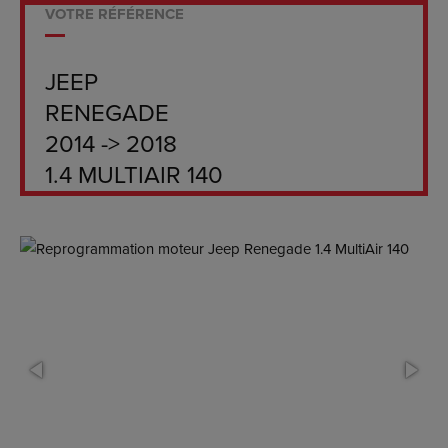
VOTRE RÉFÉRENCE
JEEP
RENEGADE
2014 -> 2018
1.4 MULTIAIR 140