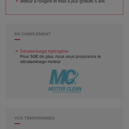
Retour à l'origine et mise à jour gratuits 5 ans
EN COMPLÉMENT
Décalaminage hydrogène
Pour 50€ de plus, nous vous proposons le
décalaminage moteur
VOS TÉMOIGNAGES