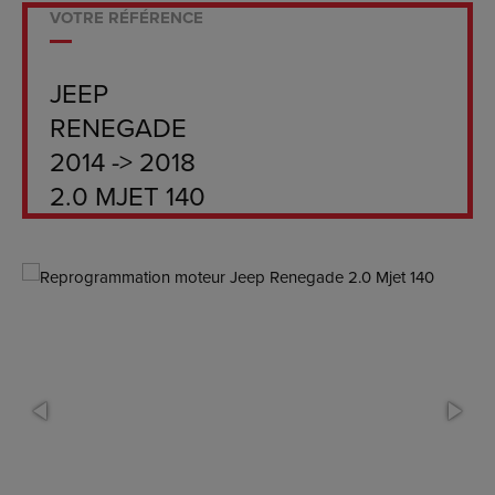
VOTRE RÉFÉRENCE
JEEP
RENEGADE
2014 -> 2018
2.0 MJET 140