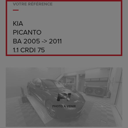
VOTRE RÉFÉRENCE
KIA
PICANTO
BA 2005 -> 2011
1.1 CRDI 75