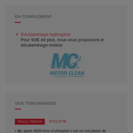
EN COMPLÉMENT
Décalaminage hydrogène
Pour 50€ de plus, nous vous proposons le
décalaminage moteur
VOS TÉMOIGNAGES
31.03.2016
PASCAL PIERRON
« Bjr, après 1000 kms d’utilisation c’est un vrai plaisir de