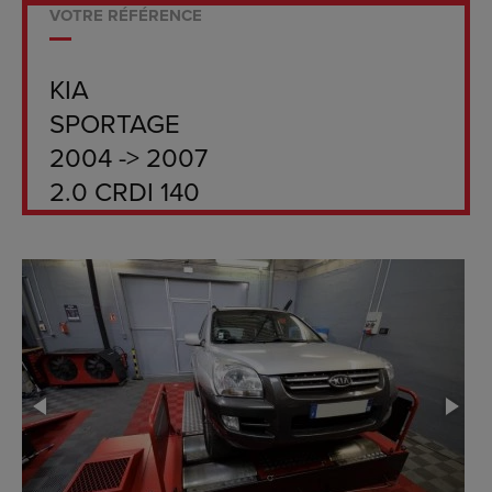
VOTRE RÉFÉRENCE
KIA
SPORTAGE
2004 -> 2007
2.0 CRDI 140