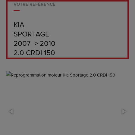
VOTRE RÉFÉRENCE
KIA
SPORTAGE
2007 -> 2010
2.0 CRDI 150