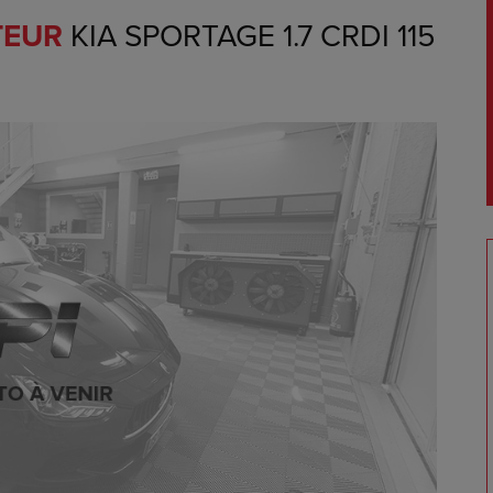
TEUR
KIA SPORTAGE 1.7 CRDI 115