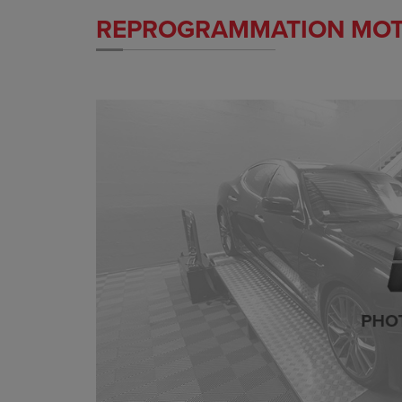
REPROGRAMMATION MO