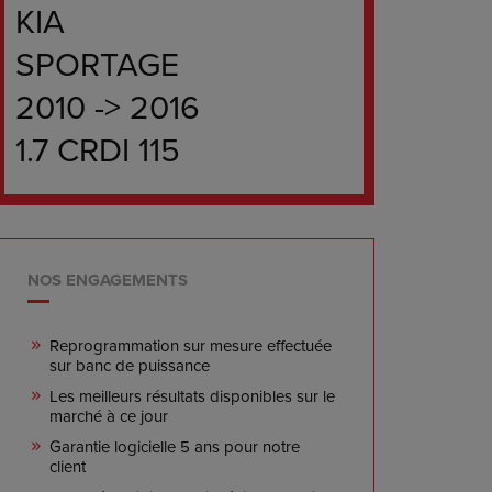
KIA
SPORTAGE
2010 -> 2016
1.7 CRDI 115
NOS ENGAGEMENTS
Reprogrammation sur mesure effectuée
sur banc de puissance
Les meilleurs résultats disponibles sur le
marché à ce jour
Garantie logicielle 5 ans pour notre
client