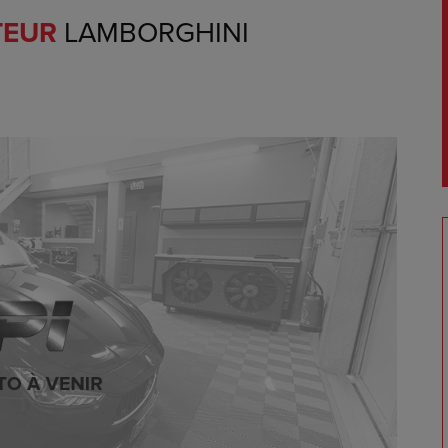
TEUR
LAMBORGHINI