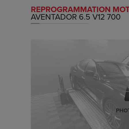
REPROGRAMMATION MO
AVENTADOR 6.5 V12 700