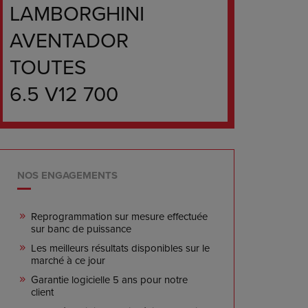
LAMBORGHINI
AVENTADOR
TOUTES
6.5 V12 700
NOS ENGAGEMENTS
Reprogrammation sur mesure effectuée
sur banc de puissance
Les meilleurs résultats disponibles sur le
marché à ce jour
Garantie logicielle 5 ans pour notre
client