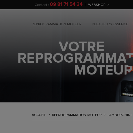
09 81 71 54 34
Contact :
WEBSHOP
REPROGRAMMATION MOTEUR
INJECTEURS ESSENCE
ACCUEIL
REPROGRAMMATION MOTEUR
LAMBORGHINI