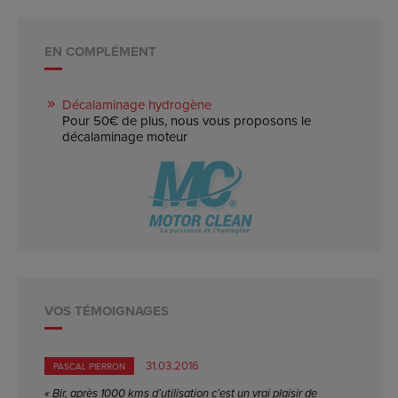
EN COMPLÉMENT
Décalaminage hydrogène
Pour 50€ de plus, nous vous proposons le
décalaminage moteur
VOS TÉMOIGNAGES
31.03.2016
PASCAL PIERRON
« Bjr, après 1000 kms d’utilisation c’est un vrai plaisir de