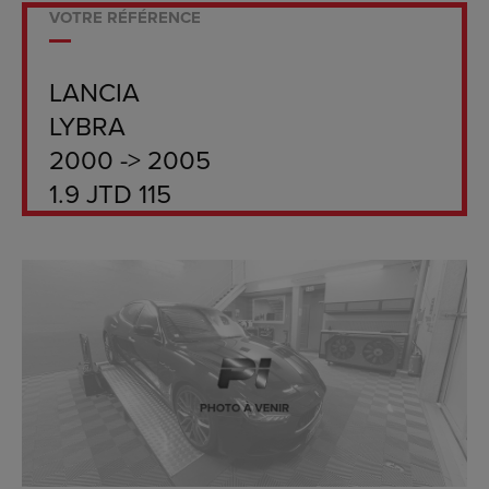
VOTRE RÉFÉRENCE
LANCIA
LYBRA
2000 -> 2005
1.9 JTD 115