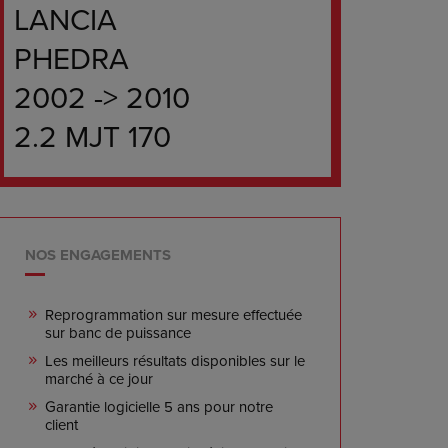
LANCIA
PHEDRA
2002 -> 2010
2.2 MJT 170
NOS ENGAGEMENTS
Reprogrammation sur mesure effectuée
sur banc de puissance
Les meilleurs résultats disponibles sur le
marché à ce jour
Garantie logicielle 5 ans pour notre
client