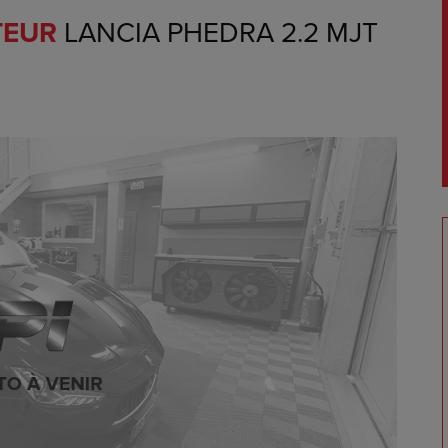
TEUR
LANCIA PHEDRA 2.2 MJT