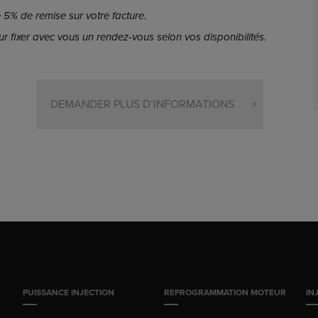
5% de remise sur votre facture.
r fixer avec vous un rendez-vous selon vos disponibilités.
DEMANDER PLUS D’INFORMATIONS
PUISSANCE INJECTION
REPROGRAMMATION MOTEUR
IN