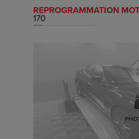
REPROGRAMMATION MO
170