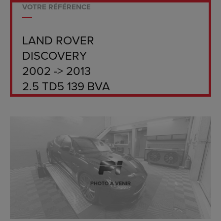
VOTRE RÉFÉRENCE
LAND ROVER
DISCOVERY
2002 -> 2013
2.5 TD5 139 BVA