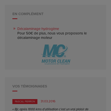
EN COMPLÉMENT
Décalaminage hydrogène
Pour 50€ de plus, nous vous proposons le
décalaminage moteur
VOS TÉMOIGNAGES
31.03.2016
PASCAL PIERRON
« Bjr, après 1000 kms d’utilisation c’est un vrai plaisir de