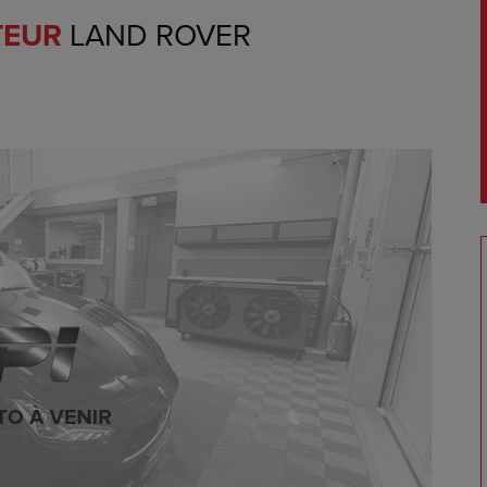
TEUR
LAND ROVER