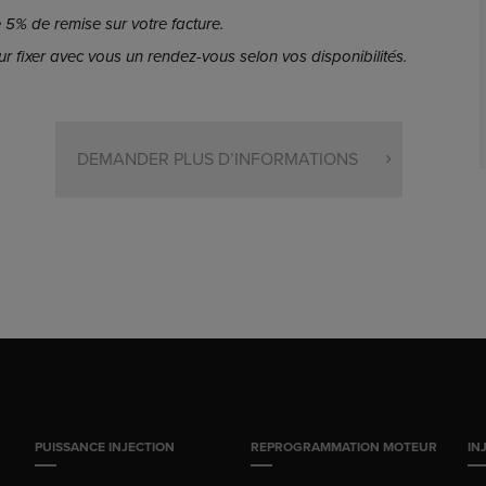
5% de remise sur votre facture.
r fixer avec vous un rendez-vous selon vos disponibilités.
DEMANDER PLUS D’INFORMATIONS
PUISSANCE INJECTION
REPROGRAMMATION MOTEUR
IN