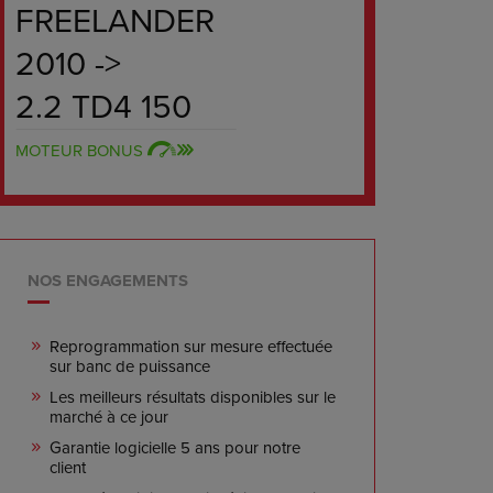
FREELANDER
2010 ->
2.2 TD4 150
MOTEUR BONUS
NOS ENGAGEMENTS
Reprogrammation sur mesure effectuée
sur banc de puissance
Les meilleurs résultats disponibles sur le
marché à ce jour
Garantie logicielle 5 ans pour notre
client