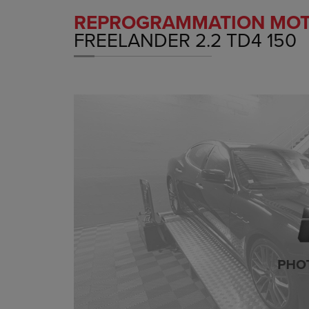
REPROGRAMMATION MO
FREELANDER 2.2 TD4 150