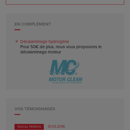
EN COMPLÉMENT
Décalaminage hydrogène
Pour 50€ de plus, nous vous proposons le
décalaminage moteur
VOS TÉMOIGNAGES
31.03.2016
PASCAL PIERRON