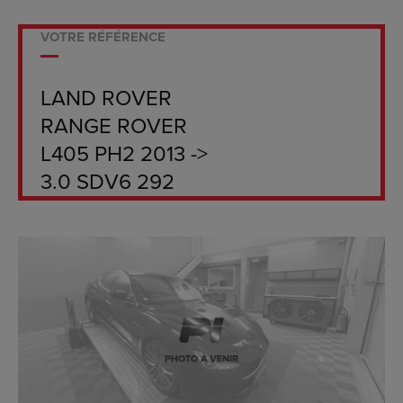
VOTRE RÉFÉRENCE
LAND ROVER
RANGE ROVER
L405 PH2 2013 ->
3.0 SDV6 292