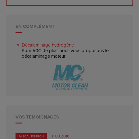
EN COMPLÉMENT
Décalaminage hydrogène
Pour 50€ de plus, nous vous proposons le
décalaminage moteur
VOS TÉMOIGNAGES
31.03.2016
PASCAL PIERRON