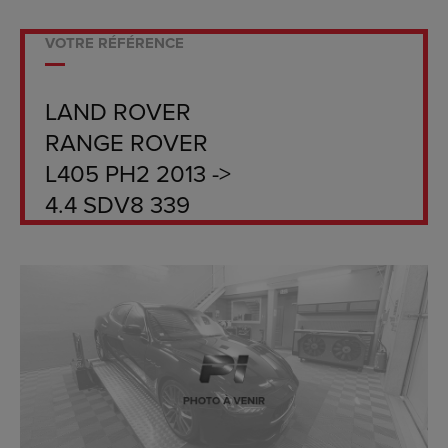
VOTRE RÉFÉRENCE
LAND ROVER
RANGE ROVER
L405 PH2 2013 ->
4.4 SDV8 339