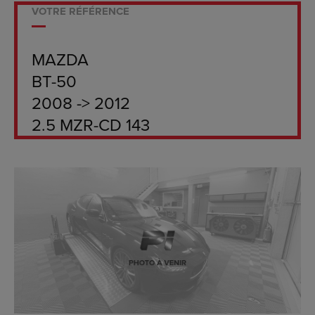
VOTRE RÉFÉRENCE
MAZDA
BT-50
2008 -> 2012
2.5 MZR-CD 143