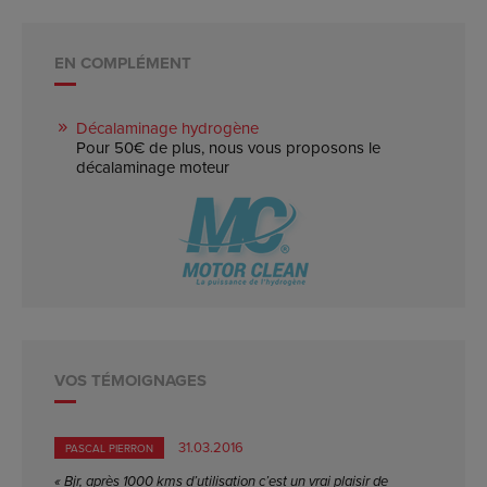
EN COMPLÉMENT
Décalaminage hydrogène
Pour 50€ de plus, nous vous proposons le
décalaminage moteur
VOS TÉMOIGNAGES
31.03.2016
PASCAL PIERRON
« Bjr, après 1000 kms d’utilisation c’est un vrai plaisir de