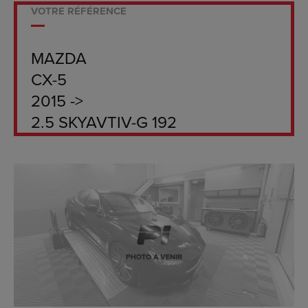
VOTRE RÉFÉRENCE
MAZDA
CX-5
2015 ->
2.5 SKYAVTIV-G 192