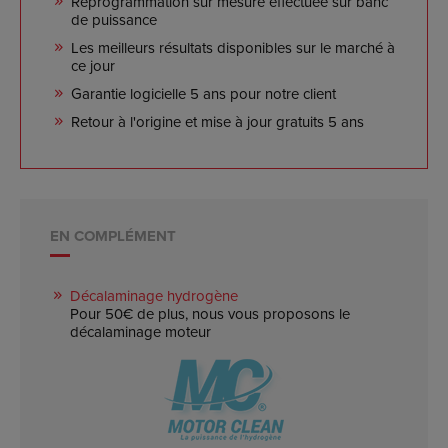
Reprogrammation sur mesure effectuée sur banc
de puissance
Les meilleurs résultats disponibles sur le marché à
ce jour
Garantie logicielle 5 ans pour notre client
Retour à l'origine et mise à jour gratuits 5 ans
EN COMPLÉMENT
Décalaminage hydrogène
Pour 50€ de plus, nous vous proposons le
décalaminage moteur