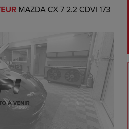
TEUR
MAZDA CX-7 2.2 CDVI 173