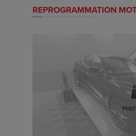
REPROGRAMMATION MO