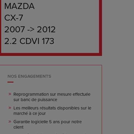
MAZDA
CX-7
2007 -> 2012
2.2 CDVI 173
NOS ENGAGEMENTS
Reprogrammation sur mesure effectuée
sur banc de puissance
Les meilleurs résultats disponibles sur le
marché à ce jour
Garantie logicielle 5 ans pour notre
client