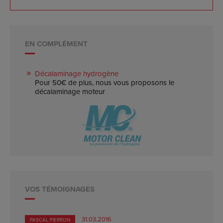
EN COMPLÉMENT
Décalaminage hydrogène
Pour 50€ de plus, nous vous proposons le
décalaminage moteur
VOS TÉMOIGNAGES
31.03.2016
PASCAL PIERRON