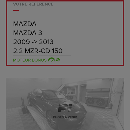
VOTRE RÉFÉRENCE
MAZDA
MAZDA 3
2009 -> 2013
2.2 MZR-CD 150
MOTEUR BONUS