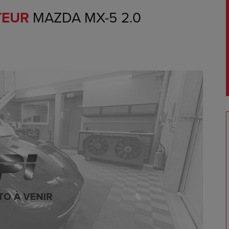
TEUR
MAZDA MX-5 2.0