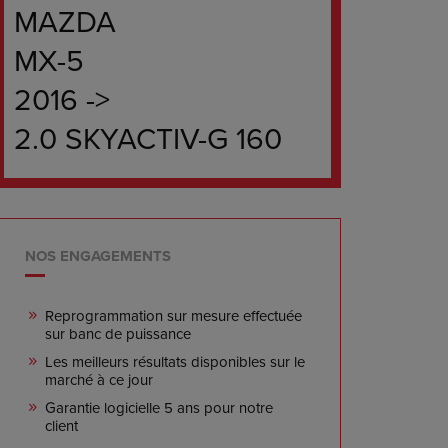
MAZDA
MX-5
2016 ->
2.0 SKYACTIV-G 160
NOS ENGAGEMENTS
Reprogrammation sur mesure effectuée
sur banc de puissance
Les meilleurs résultats disponibles sur le
marché à ce jour
Garantie logicielle 5 ans pour notre
client