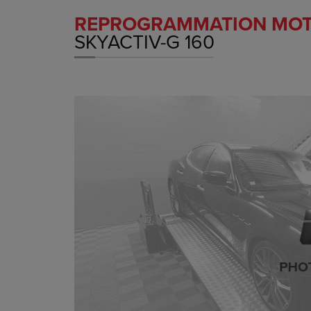
REPROGRAMMATION MO
SKYACTIV-G 160