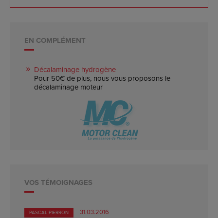
EN COMPLÉMENT
Décalaminage hydrogène
Pour 50€ de plus, nous vous proposons le
décalaminage moteur
VOS TÉMOIGNAGES
31.03.2016
PASCAL PIERRON