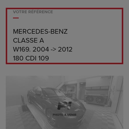
VOTRE RÉFÉRENCE
MERCEDES-BENZ
CLASSE A
W169. 2004 -> 2012
180 CDI 109