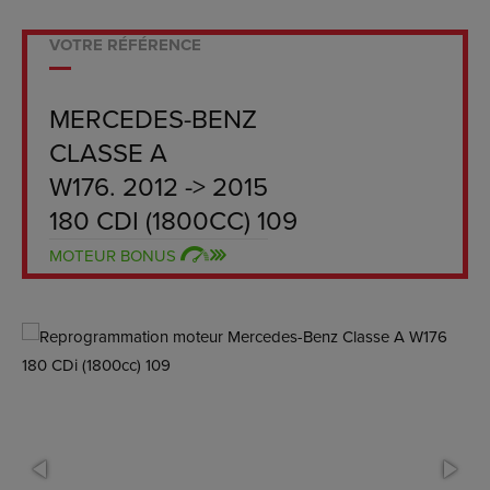
VOTRE RÉFÉRENCE
MERCEDES-BENZ
CLASSE A
W176. 2012 -> 2015
180 CDI (1800CC) 109
MOTEUR BONUS