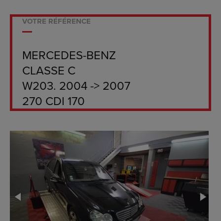
VOTRE RÉFÉRENCE
MERCEDES-BENZ
CLASSE C
W203. 2004 -> 2007
270 CDI 170