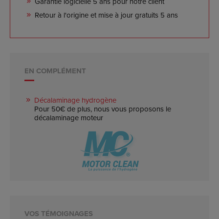
Garantie logicielle 5 ans pour notre client
Retour à l'origine et mise à jour gratuits 5 ans
EN COMPLÉMENT
Décalaminage hydrogène
Pour 50€ de plus, nous vous proposons le
décalaminage moteur
VOS TÉMOIGNAGES