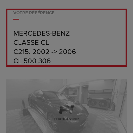
VOTRE RÉFÉRENCE
MERCEDES-BENZ
CLASSE CL
C215. 2002 -> 2006
CL 500 306