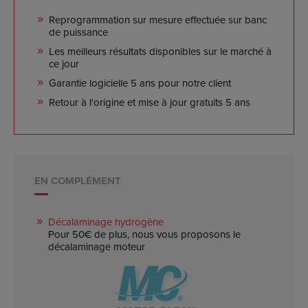
Reprogrammation sur mesure effectuée sur banc
de puissance
Les meilleurs résultats disponibles sur le marché à
ce jour
Garantie logicielle 5 ans pour notre client
Retour à l'origine et mise à jour gratuits 5 ans
EN COMPLÉMENT
Décalaminage hydrogène
Pour 50€ de plus, nous vous proposons le
décalaminage moteur