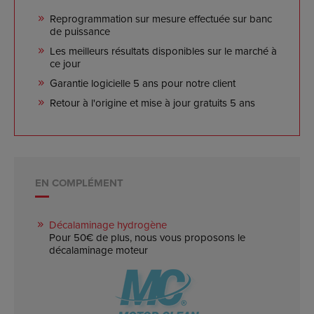
Reprogrammation sur mesure effectuée sur banc
de puissance
Les meilleurs résultats disponibles sur le marché à
ce jour
Garantie logicielle 5 ans pour notre client
Retour à l'origine et mise à jour gratuits 5 ans
EN COMPLÉMENT
Décalaminage hydrogène
Pour 50€ de plus, nous vous proposons le
décalaminage moteur