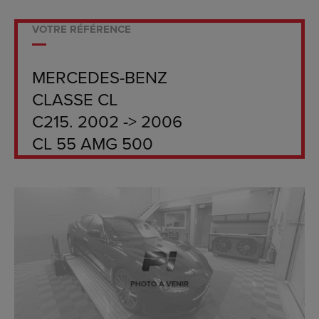
VOTRE RÉFÉRENCE
MERCEDES-BENZ
CLASSE CL
C215. 2002 -> 2006
CL 55 AMG 500